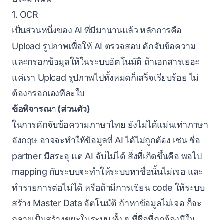
1. OCR
เป็นส่วนหนึ่งของ AI ที่มีมานานแล้ว หลักการคือ
Upload รูปภาพเพื่อให้ AI ตรวจสอบ ดักจับข้อความ
และกรอกข้อมูลให้ในระบบอัตโนมัติ ถ้าเอกสารเยอะ
แค่เรา Upload รูปภาพไปทั้งหมดก็เสร็จเรียบร้อย ไม่
ต้องกรอกเองทีละใบ
ข้อพิจารณา (ส่วนตัว)
ในการดักจับข้อความภาษาไทย ยังไม่ได้แม่นเท่าภาษา
อังกฤษ อาจจะทำให้ข้อมูลที่ AI ได้ไม่ถูกต้อง เช่น ชื่อ
partner มีสระอุ แต่ AI จับไม่ได้ สิ่งที่เกิดขึ้นคือ พอไป
mapping กับระบบจะทำให้ระบบหาชื่อนั้นไม่เจอ และ
ทำรายการต่อไม่ได้ หรือถ้ามีการเขียน code ให้ระบบ
สร้าง Master Data อัตโนมัติ ถ้าหาข้อมูลไม่เจอ ก็จะ
กลายเป็นสร้างขยะในระบบ ทั้ง ๆ ที่ชื่อที่ถูกต้องมีใน