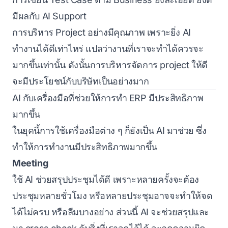
มีผลกับ AI Support
การบริหาร Project อย่างมีคุณภาพ เพราะยิ่ง AI
ทำงานได้ดีเท่าไหร่ แปลว่างานที่เราจะทำได้ควรจะ
มากขึ้นเท่านั้น ดังนั้นการบริหารจัดการ project ให้ดี
จะมีประโยชน์กับบริษัทเป็นอย่างมาก
AI กับเครื่องมือที่ช่วยให้การทำ ERP มีประสิทธิภาพ
มากขึ้น
ในยุคนี้การใช้เครื่องมือต่าง ๆ ก็ยังเป็น AI มาช่วย ซึ่ง
ทำให้การทำงานมีประสิทธิภาพมากขึ้น
Meeting
ใช้ AI ช่วยสรุปประชุมได้ดี เพราะหลายครั้งจะต้อง
ประชุมหลายชั่วโมง หรือหลายประชุมอาจจะทำให้จด
ได้ไม่ครบ หรือลืมบางอย่าง ส่วนนี้ AI จะช่วยสรุปและ