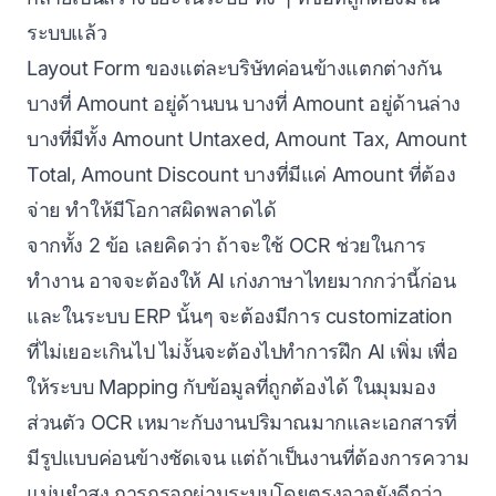
ระบบแล้ว
Layout Form ของแต่ละบริษัทค่อนข้างแตกต่างกัน
บางที่ Amount อยู่ด้านบน บางที่ Amount อยู่ด้านล่าง
บางที่มีทั้ง Amount Untaxed, Amount Tax, Amount
Total, Amount Discount บางที่มีแค่ Amount ที่ต้อง
จ่าย ทำให้มีโอกาสผิดพลาดได้
จากทั้ง 2 ข้อ เลยคิดว่า ถ้าจะใช้ OCR ช่วยในการ
ทำงาน อาจจะต้องให้ AI เก่งภาษาไทยมากกว่านี้ก่อน
และในระบบ ERP นั้นๆ จะต้องมีการ customization
ที่ไม่เยอะเกินไป ไม่งั้นจะต้องไปทำการฝึก AI เพิ่ม เพื่อ
ให้ระบบ Mapping กับข้อมูลที่ถูกต้องได้ ในมุมมอง
ส่วนตัว OCR เหมาะกับงานปริมาณมากและเอกสารที่
มีรูปแบบค่อนข้างชัดเจน แต่ถ้าเป็นงานที่ต้องการความ
แม่นยำสูง การกรอกผ่านระบบโดยตรงอาจยังดีกว่า