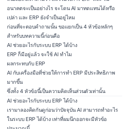
อนาคตจะเป็นอย่างไร จะโดน AI มาทดแทนได้หรือ
เปล่า และ ERP ยังจำเป็นอยู่ไหม
ก่อนที่จะตอบคำถามนั้น ขอแยกเป็น 4 หัวข้อหลักๆ
สำหรับบทความนี้ก่อนคือ
AI ช่วยอะไรกับระบบ ERP ได้บ้าง
ERP ก็มีอยู่แล้ว จะใช้ AI ทำไม
ผลกระทบกับ ERP
AI กับเครื่องมือที่ช่วยให้การทำ ERP มีประสิทธิภาพ
มากขึ้น
ซึ่งทั้ง 4 หัวข้อนี้เป็นความคิดเห็นส่วนตัวเท่านั้น
AI ช่วยอะไรกับระบบ ERP ได้บ้าง
เรามาลองคิดกันดูก่อนว่าปัจจุบัน AI สามารถทำอะไร
ในระบบ ERP ได้บ้าง เท่าที่ผมนึกออกจะมีหัวข้อ
ประมาณนี้