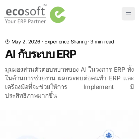
May 2, 2026
·
Experience Sharing
· 3 min read
AI กับระบบ ERP
มุมมองส่วนตัวต่อบทบาทของ AI ในวงการ ERP ทั้ง
ในด้านการช่วยงาน ผลกระทบต่อคนทำ ERP และ
เครื่องมือที่จะช่วยให้การ Implement มี
ประสิทธิภาพมากขึ้น