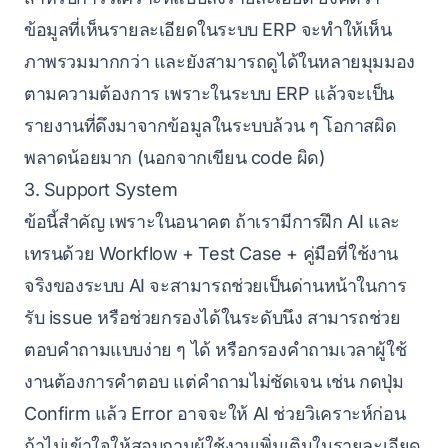
ข้อมูลที่เห็นรายละเอียดในระบบ ERP จะทำให้เห็น
ภาพรวมมากกว่า และยังสามารถดูได้ในหลายมุมมอง
ตามความต้องการ เพราะในระบบ ERP แล้วจะเป็น
รายงานที่ดึงมาจากข้อมูลในระบบล้วน ๆ โอกาสผิด
พลาดน้อยมาก (นอกจากเขียน code ผิด)
3. Support System
ข้อนี้สำคัญ เพราะในอนาคต ถ้าเรามีการฝึก AI และ
เทรนด้วย Workflow + Test Case + คู่มือที่ใช้งาน
จริงของระบบ AI จะสามารถช่วยเป็นด่านหน้าในการ
รับ issue หรือช่วยกรองได้ในระดับนึง สามารถช่วย
ตอบคำถามแบบง่าย ๆ ได้ หรือกรองคำถามเวลาผู้ใช้
งานต้องการคำตอบ แต่คำถามไม่ชัดเจน เช่น กดปุ่ม
Confirm แล้ว Error อาจจะให้ AI ช่วยวิเคราะห์ก่อน
ถ้าไม่เข้าใจให้สอบถามผู้ใช้งานเพิ่มเติมในรายละเอียด