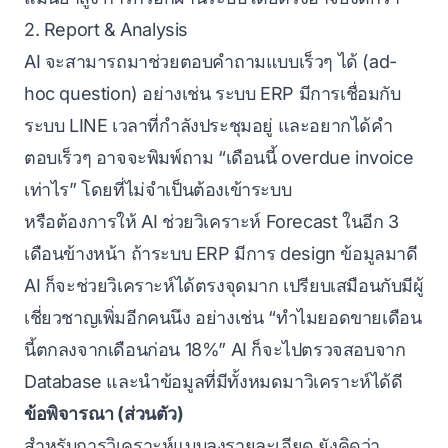
2. Report & Analysis
AI จะสามารถมาช่วยตอบคำถามแบบเร็วๆ ได้ (ad-
hoc question) อย่างเช่น ระบบ ERP มีการเชื่อมกับ
ระบบ LINE เวลาที่กำลังประชุมอยู่ และอยากได้คำ
ตอบเร็วๆ อาจจะพิมพ์ถาม “เดือนนี้ overdue invoice
เท่าไร” โดยที่ไม่จำเป็นต้องเข้าระบบ
หรือต้องการให้ AI ช่วยวิเคราะห์ Forecast ในอีก 3
เดือนข้างหน้า ถ้าระบบ ERP มีการ design ข้อมูลมาดี
AI ก็จะช่วยวิเคราะห์ได้ตรงจุดมาก เปรียบเสมือนกับมีผู้
เชี่ยวชาญเพิ่มอีกคนนึง อย่างเช่น “ทำไมยอดขายเดือน
นี้ตกลงจากเดือนก่อน 18%” AI ก็จะไปตรวจสอบจาก
Database และนำข้อมูลที่มีทั้งหมดมาวิเคราะห์ได้ดี
ข้อพิจารณา (ส่วนตัว)
สำหรับการวิเคราะห์แบบลงรายละเอียด ยังคิดว่า