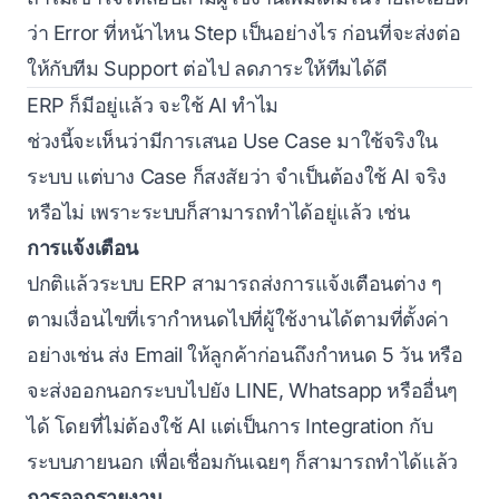
ว่า Error ที่หน้าไหน Step เป็นอย่างไร ก่อนที่จะส่งต่อ
ให้กับทีม Support ต่อไป ลดภาระให้ทีมได้ดี
ERP ก็มีอยู่แล้ว จะใช้ AI ทำไม
ช่วงนี้จะเห็นว่ามีการเสนอ Use Case มาใช้จริงใน
ระบบ แต่บาง Case ก็สงสัยว่า จำเป็นต้องใช้ AI จริง
หรือไม่ เพราะระบบก็สามารถทำได้อยู่แล้ว เช่น
การแจ้งเตือน
ปกติแล้วระบบ ERP สามารถส่งการแจ้งเตือนต่าง ๆ
ตามเงื่อนไขที่เรากำหนดไปที่ผู้ใช้งานได้ตามที่ตั้งค่า
อย่างเช่น ส่ง Email ให้ลูกค้าก่อนถึงกำหนด 5 วัน หรือ
จะส่งออกนอกระบบไปยัง LINE, Whatsapp หรืออื่นๆ
ได้ โดยที่ไม่ต้องใช้ AI แต่เป็นการ Integration กับ
ระบบภายนอก เพื่อเชื่อมกันเฉยๆ ก็สามารถทำได้แล้ว
การออกรายงาน