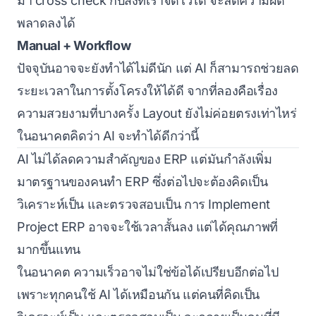
มา cross check กับสิ่งที่เราจดไว้ได้ จะลดความผิด
พลาดลงได้
Manual + Workflow
ปัจจุบันอาจจะยังทำได้ไม่ดีนัก แต่ AI ก็สามารถช่วยลด
ระยะเวลาในการตั้งโครงให้ได้ดี จากที่ลองคือเรื่อง
ความสวยงามที่บางครั้ง Layout ยังไม่ค่อยตรงเท่าไหร่
ในอนาคตคิดว่า AI จะทำได้ดีกว่านี้
AI ไม่ได้ลดความสำคัญของ ERP แต่มันกำลังเพิ่ม
มาตรฐานของคนทำ ERP ซึ่งต่อไปจะต้องคิดเป็น
วิเคราะห์เป็น และตรวจสอบเป็น การ Implement
Project ERP อาจจะใช้เวลาสั้นลง แต่ได้คุณภาพที่
มากขึ้นแทน
ในอนาคต ความเร็วอาจไม่ใช่ข้อได้เปรียบอีกต่อไป
เพราะทุกคนใช้ AI ได้เหมือนกัน แต่คนที่คิดเป็น