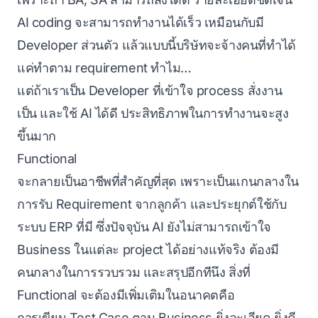
AI coding จะสามารถทำงานได้เร็ว เหมือนกับมี
Developer ส่วนตัว แล้วแบบนี้บริษัทจะจ้างคนที่ทำได้
แค่ทำตาม requirement ทำไม…
แต่ถ้าเราเป็น Developer ที่เข้าใจ process สั่งงาน
เป็น และใช้ AI ได้ดี ประสิทธิภาพในการทำงานจะสูง
ขึ้นมาก
Functional
จะกลายเป็นอาชีพที่สำคัญที่สุด เพราะเป็นแกนกลางใน
การรับ Requirement จากลูกค้า และประยุกต์ใช้กับ
ระบบ ERP ที่มี ซึ่งปัจจุบัน AI ยังไม่สามารถเข้าใจ
Business ในแต่ละ project ได้อย่างแท้จริง ต้องมี
คนกลางในการรวบรวม และสรุปอีกทีนึง สิ่งที่
Functional จะต้องมีเพิ่มเติมในอนาคตคือ
การเขียน Test Case ตาม Business ยิ่งละเอียด ยิ่งดี