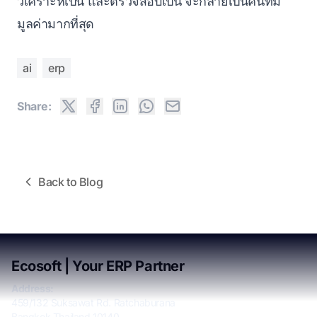
วิเคราะห์เป็น และตรวจสอบเป็น จะกลายเป็นคนที่มี
มูลค่ามากที่สุด
ai
erp
Share:
Back to Blog
Ecosoft | Your ERP Partner
Address:
459/132 Suksawat Rd. Ratchaburana
Bangkok Thailand 10140