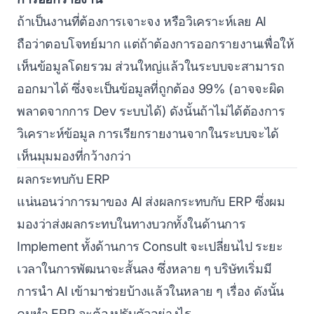
ถ้าเป็นงานที่ต้องการเจาะจง หรือวิเคราะห์เลย AI
ถือว่าตอบโจทย์มาก แต่ถ้าต้องการออกรายงานเพื่อให้
เห็นข้อมูลโดยรวม ส่วนใหญ่แล้วในระบบจะสามารถ
ออกมาได้ ซึ่งจะเป็นข้อมูลที่ถูกต้อง 99% (อาจจะผิด
พลาดจากการ Dev ระบบได้) ดังนั้นถ้าไม่ได้ต้องการ
วิเคราะห์ข้อมูล การเรียกรายงานจากในระบบจะได้
เห็นมุมมองที่กว้างกว่า
ผลกระทบกับ ERP
แน่นอนว่าการมาของ AI ส่งผลกระทบกับ ERP ซึ่งผม
มองว่าส่งผลกระทบในทางบวกทั้งในด้านการ
Implement ทั้งด้านการ Consult จะเปลี่ยนไป ระยะ
เวลาในการพัฒนาจะสั้นลง ซึ่งหลาย ๆ บริษัทเริ่มมี
การนำ AI เข้ามาช่วยบ้างแล้วในหลาย ๆ เรื่อง ดังนั้น
คนทำ ERP จะต้องปรับตัวอย่างไร