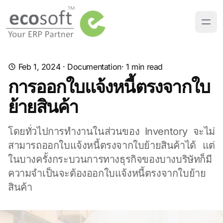
Feb 1, 2024
·
Documentation
· 1 min read
การออกใบแจ้งหนี้ตรงจากใบ
ย้ายสินค้า
โดยทั่วไปการทำงานในส่วนของ Inventory จะไม่
สามารถออกใบแจ้งหนี้ตรงจากใบย้ายสินค้าได้ แต่
ในบางครั้งกระบวนการทางธุรกิจของบางบริษัทก็มี
ความจำเป็นจะต้องออกใบแจ้งหนี้ตรงจากใบย้าย
สินค้า