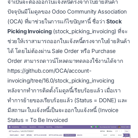
จำเป็นจะต้องออกใบแจ้งหนี้ตรงจากใบย้ายสินค้า
ปัจจุบันมีโมดูลของ Odoo Community Association
(OCA) ที่มาช่วยในการแก้ไขปัญหานี้ ชื่อว่า
Stock
Picking Invoicing
(stock_picking_invoicing) ที่จะ
ช่วยให้เราสามารถออกใบแจ้งหนี้ตรงจากใบย้ายสินค้า
ได้ โดยไม่ต้องผ่าน Sale Order หรือ Purchase
Order สามารถดาวน์โหลดมาทดลองใช้งานได้จาก
https://github.com/OCA/account-
invoicing/tree/16.0/stock_picking_invoicing
หลังจากทำการติดตั้งโมดูลนี้เรียบร้อยแล้ว เมื่อเรา
ทำการย้ายของเรียบร้อยแล้ว (Status = DONE) และ
มีสถานะใบแจ้งหนี้เป็นจะออกใบแจ้งหนี้ (Invoice
Status = To Be Invoiced