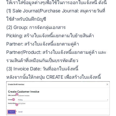
ให้เราใส่ข้อมูลต่างๆเพื่อใช้ในการออกใบแจ้งหนี้ ดังนี้
(1) Sale Journal/Purchase Journal: สมุดรายวันที่
ใช้สำหรับบันทึกบัญชี
(2) Group: การจัดกลุ่มเอกสาร
Picking: สร้างใบแจ้งหนี้แยกตามใบย้ายสินค้า
Partner: สร้างใบแจ้งหนี้แยกตามคู่ค้า
Partner/Product: สร้างใบแจ้งหนี้แยกตามคู่ค้า และ
รวมสินค้าที่เหมือนกันเป็นบรรทัดเดียว
(3) Invoice Date: วันที่ออกใบแจ้งหนี้
หลังจากนั้นให้กดปุ่ม CREATE เพื่อสร้างใบแจ้งหนี้