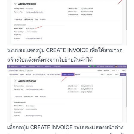
ระบบจะแสดงปุ่ม CREATE INVOICE เพื่อให้สามารถ
สร้างใบแจ้งหนี้ตรงจากใบย้ายสินค้าได้
เมื่อกดปุ่ม CREATE INVOICE ระบบจะแสดงหน้าต่าง