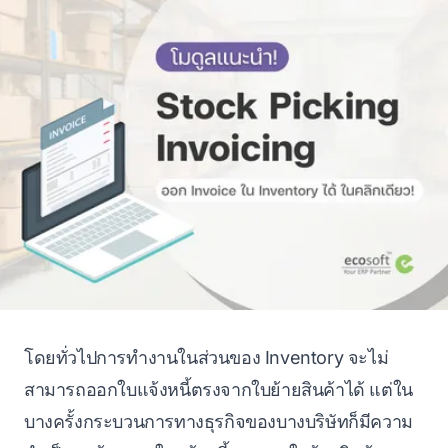
โดยทั่วไปการทำงานในส่วนของ Inventory จะไม่
สามารถออกใบแจ้งหนี้ตรงจากใบย้ายสินค้าได้ แต่ใน
บางครั้งกระบวนการทางธุรกิจของบางบริษัทก็มีความ