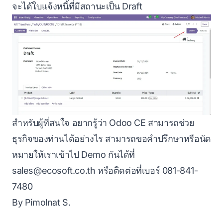
จะได้ใบแจ้งหนี้ที่มีสถานะเป็น Draft
สำหรับผู้ที่สนใจ อยากรู้ว่า Odoo CE สามารถช่วย
ธุรกิจของท่านได้อย่างไร สามารถขอคำปรึกษาหรือนัด
หมายให้เราเข้าไป Demo กันได้ที่
sales@ecosoft.co.th
หรือติดต่อที่เบอร์ 081-841-
7480
By Pimolnat S.