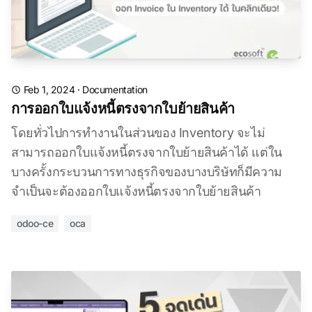
Feb 1, 2024
·
Documentation
การออกใบแจ้งหนี้ตรงจากใบย้ายสินค้า
โดยทั่วไปการทำงานในส่วนของ Inventory จะไม่
สามารถออกใบแจ้งหนี้ตรงจากใบย้ายสินค้าได้ แต่ใน
บางครั้งกระบวนการทางธุรกิจของบางบริษัทก็มีความ
จำเป็นจะต้องออกใบแจ้งหนี้ตรงจากใบย้ายสินค้า
odoo-ce
oca