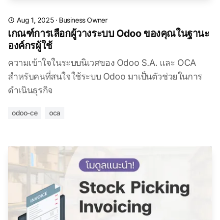
Aug 1, 2025
·
Business Owner
เกณฑ์การเลือกผู้วางระบบ Odoo ของคุณในฐานะ
องค์กรผู้ใช้
ความเข้าใจในระบบนิเวศของ Odoo S.A. และ OCA
สำหรับคนที่สนใจใช้ระบบ Odoo มาเป็นตัวช่วยในการ
ดำเนินธุรกิจ
odoo-ce
oca