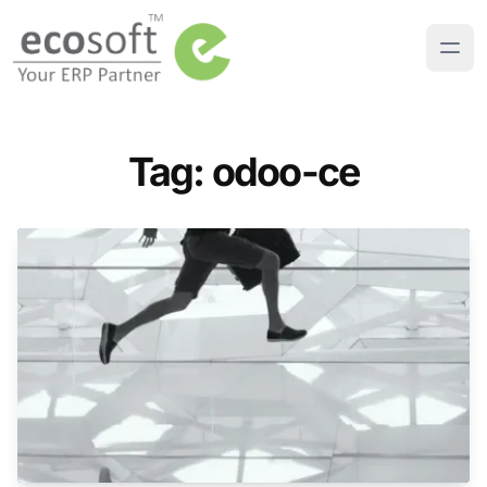
Tag: odoo-ce