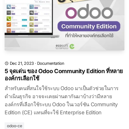
Dec 21, 2023
·
Documentation
5 จุดเด่น ของ Odoo Community Edition ที่หลาย
องค์กรเลือกใช้
สำหรับคนที่สนใจใช้ระบบ Odoo มาเป็นตัวช่วยในการ
ดำเนินธุรกิจ อาจจะเคยผ่านตากันมาบ้างว่ามีหลาย
องค์กรที่เลือกใช้ระบบ Odoo ในเวอร์ชัน Community
Edition (CE) แทนที่จะใช้ Enterprise Edition
odoo-ce