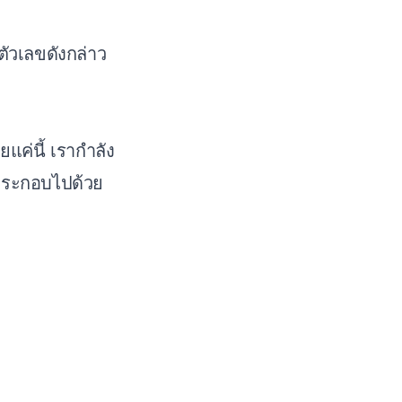
ตัวเลขดังกล่าว
ค่นี้ เรากำลัง
งประกอบไปด้วย