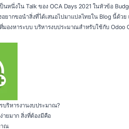
สเป็นหนึ่งใน Talk ของ OCA Days 2021 ในหัวข้อ Budg
ยากขอนำสิ่งที่ได้เสนอไปมาแปลไทยใน Blog นี้ด้วย เผ
ที่มองหาระบบ บริหารงบประมาณสำหรับใช้กับ Odoo
การบริหารงานงบประมาณ?
่ายมาก สิ่งที่ต้องมีคือ
มาณ