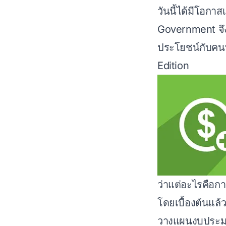
วันนี้ได้มีโอกา
Government จึงอ
ประโยชน์กับคน
Edition
ว่าแต่อะไรคือ
โดยเบื้องต้นแล้วง
วางแผนงบประ