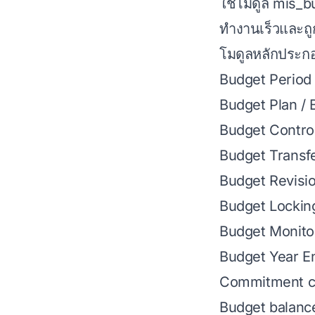
ใช้โมดูล mis_b
ทำงานเร็วและถ
โมดูลหลักประก
Budget Period
Budget Plan /
Budget Contro
Budget Transf
Budget Revisi
Budget Locking
Budget Monito
Budget Year E
Commitment ca
Budget balance