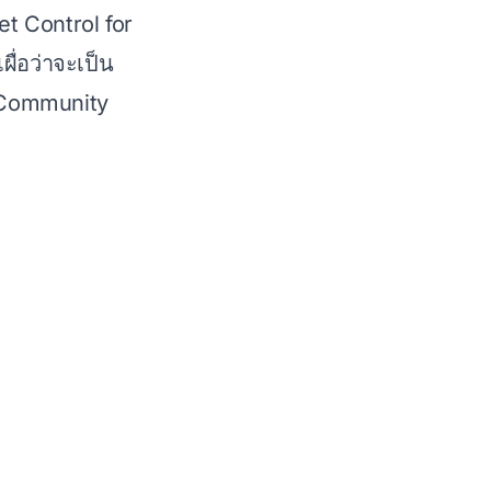
et Control for
ื่อว่าจะเป็น
 Community