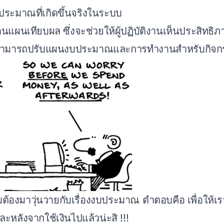
ประมาณที่เกิดขึ้นจริงในระบบ
ยงานแผนเทียบผล ซึ่งจะช่วยให้ผู้ปฏิบัติงานเห็นประสิทธิ
ให้สามารถปรับแผนงบประมาณและการทำงานสำหรับกิ
้องมาวุ่นวายกับเรื่องงบประมาณ ตำตอบคือ เพื่อให้เรา
ละหลังจากใช้เงินไปแล้วน่ะสิ !!!