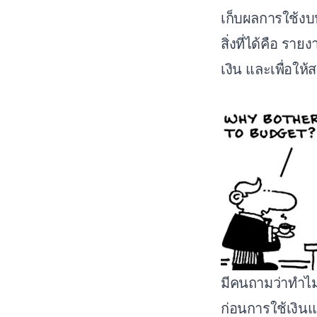
เก็บผลการใช้งบ
สิ่งที่ได้คือ รา
เงิน และเพื่อ
มีคนถามว่าทำไมต
ก่อนการใช้เงินแ