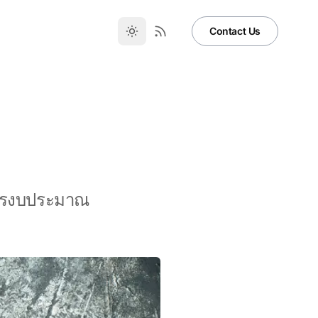
Contact Us
หารงบประมาณ