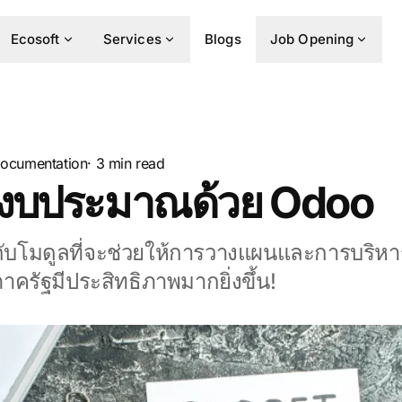
Ecosoft
Services
Blogs
Job Opening
ocumentation
· 3 min read
รงบประมาณด้วย Odoo
กกับโมดูลที่จะช่วยให้การวางแผนและการบริ
ครัฐมีประสิทธิภาพมากยิ่งขึ้น!