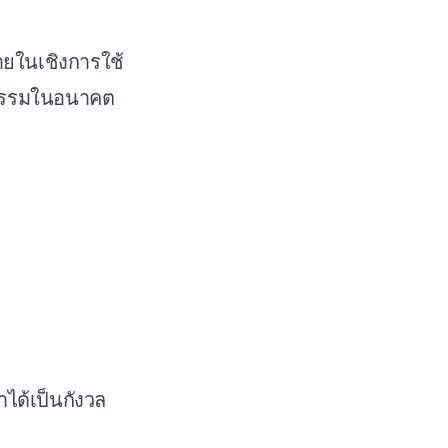
ภายในเชิงการใช้
จกรรมในอนาคต
ได้เป็นกังวล