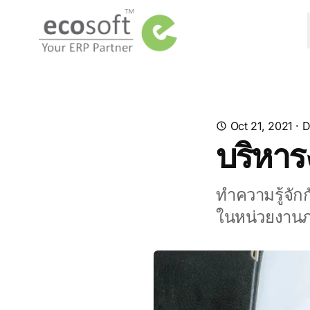
Oct 21, 2021
·
D
บริหา
ทำความรู้จั
ในหน่วยงานภา