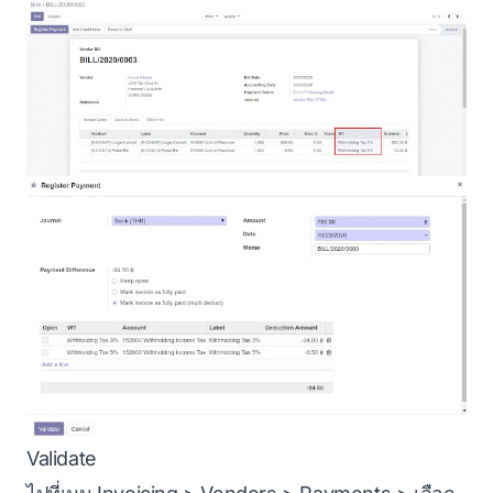
Validate