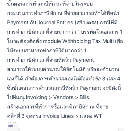
ขั้นตอนการทำภาษีหัก ณ ที่จ่ายในระบบ
กระบวนการทำภาษีหัก ณ ที่จ่ายสามารถทำได้ที่หน้า
Payment กับ Journal Entries (สร้างตรง) กรณีที่มี
การทำภาษีหัก ณ ที่จ่ายมากกว่า 1 บรรทัดในเอกสาร 1
ใบ จะต้องติดตั้ง module Withholding Tax Multi เพื่อ
ให้ระบบสามารถทำภาษีได้มากกว่า 1
การทำภาษีหัก ณ ที่จ่ายที่หน้า Payment
สามารถให้ระบบคำนวณให้อัตโนมัติ หรือจะคำนวณ
เองก็ได้
ถ้าต้องการคำนวณเองไม่ต้องทำข้อ 3 และ 4
ซึ่งขั้นตอนการคำนวณภาษีที่หน้า Payment จะมีดังนี้
ไปที่เมนู Invoicing > Vendors > Bills
สร้างเอกสารที่ทำการซื้อและมีภาษีหัก ณ ที่จ่าย
คลิกที่ 3 จุดตรง Invoice Lines > แสดง WT