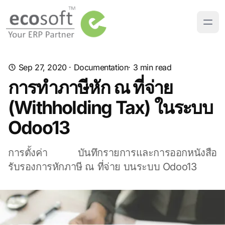
Sep 27, 2020
·
Documentation
· 3 min read
การทำภาษีหัก ณ ที่จ่าย
(Withholding Tax) ในระบบ
Odoo13
การตั้งค่า บันทึกรายการและการออกหนังสือ
รับรองการหักภาษี ณ ที่จ่าย บนระบบ Odoo13