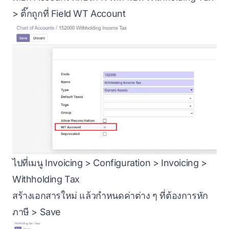
> ติ๊กถูกที่ Field WT Account
ไปที่เมนู Invoicing > Configuration > Invoicing >
Withholding Tax
สร้างเอกสารใหม่ แล้วกำหนดค่าต่าง ๆ ที่ต้องการหัก
ภาษี > Save