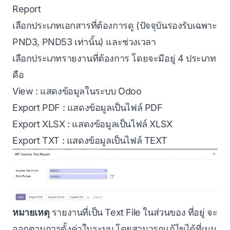
Report
เลือกประเภทเอกสารที่ต้องการดู (ปัจจุบันรองรับเฉพาะ
PND3, PND53 เท่านั้น) และช่วงเวลา
เลือกประเภทรายงานที่ต้องการ โดยจะมีอยู่ 4 ประเภท
คือ
View : แสดงข้อมูลในระบบ Odoo
Export PDF : แสดงข้อมูลเป็นไฟล์ PDF
Export XLSX : แสดงข้อมูลเป็นไฟล์ XLSX
Export TXT : แสดงข้อมูลเป็นไฟล์ TEXT
หมายเหตุ
รายงานที่เป็น Text File ในส่วนของ ที่อยู่ จะ
ออกตามการตั้งค่าในระบบ โดยสามารถแก้ไขได้ที่เมนู