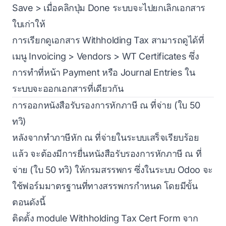
Save > เมื่อคลิกปุ่ม Done ระบบจะไปยกเลิกเอกสาร
ใบเก่าให้
การเรียกดูเอกสาร Withholding Tax สามารถดูได้ที่
เมนู Invoicing > Vendors > WT Certificates ซึ่ง
การทำที่หน้า Payment หรือ Journal Entries ใน
ระบบจะออกเอกสารที่เดียวกัน
การออกหนังสือรับรองการหักภาษี ณ ที่จ่าย (ใบ 50
ทวิ)
หลังจากทำภาษีหัก ณ ที่จ่ายในระบบเสร็จเรียบร้อย
แล้ว จะต้องมีการยื่นหนังสือรับรองการหักภาษี ณ ที่
จ่าย (ใบ 50 ทวิ) ให้กรมสรรพกร ซึ่งในระบบ Odoo จะ
ใช้ฟอร์มมาตรฐานที่ทางสรรพกรกำหนด โดยมีขั้น
ตอนดังนี้
ติดตั้ง module Withholding Tax Cert Form จาก