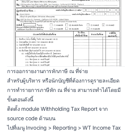
การออกรายงานการหักภาษี ณ ที่จ่าย
สำหรับผู้บริหาร หรือนักบัญชีที่ต้องการดูรายละเอียด
การทำรายการภาษีหัก ณ ที่จ่าย สามารถทำได้โดยมี
ขั้นตอนดังนี้
ติดตั้ง module Withholding Tax Report จาก
source code ด้านบน
ไปที่เมนู Invocing > Reporting > WT Income Tax