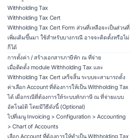
Withholding Tax
Withholding Tax Cert
Withholding Tax Cert Form ส่วนที่เหลือจะเป็นส่วนที่
เพิ่มเติมขึ้นมา ใช้สำหรับบางกรณี อาจจะติดตั้งหรือไม่
ก็ได้
การตั้งค่า / สร้างเอกสารภาษีหัก ณ ที่จ่าย
เมื่อติดตั้ง module Withholding Tax และ
Withholding Tax Cert เสร็จสิ้น ระบบจะสามารถตั้ง
ค่าเลือก Account ที่ต้องการให้เป็น Withholding Tax
ได้ เผื่อกรณีที่ต้องการให้ระบบหักภาษี ณ ที่จ่ายแบบ
อัตโนมัติ โดยมีวิธีดังนี้ (Optional)
ไปที่เมนู Invoicing > Configuration > Accounting
> Chart of Accounts
เลือก Account ที่ต้องการให้ทำเป็น Withholding Tax