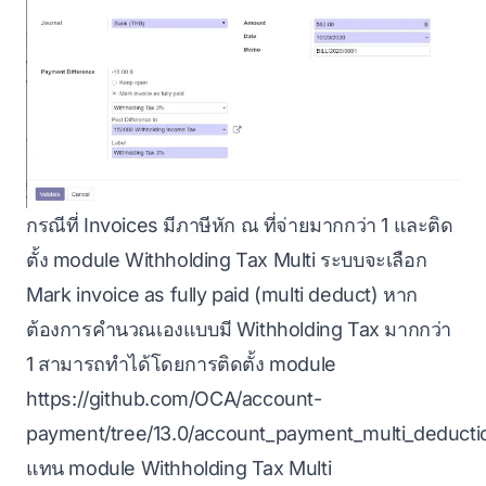
กรณีที่ Invoices มีภาษีหัก ณ ที่จ่ายมากกว่า 1 และติด
ตั้ง module Withholding Tax Multi ระบบจะเลือก
Mark invoice as fully paid (multi deduct) หาก
ต้องการคำนวณเองแบบมี Withholding Tax มากกว่า
1 สามารถทำได้โดยการติดตั้ง module
https://github.com/OCA/account-
payment/tree/13.0/account_payment_multi_deducti
แทน module Withholding Tax Multi