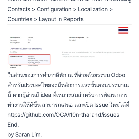
Contacts > Configuration > Localization >
Countries > Layout in Reports
ในส่วนของการทำภาษีหัก ณ ที่จ่ายด้วยระบบ Odoo
สำหรับประเทศไทยจะมีหลักการและขั้นตอนประมาณ
นี้ หากผู้อ่านมี idea ที่เหมาะสมสำหรับการพัฒนาการ
ทำงานให้ดีขึ้น สามารถเสนอ และเปิด Issue ใหม่ได้ที่
https://github.com/OCA/l10n-thailand/issues
End.
by
Saran Lim.