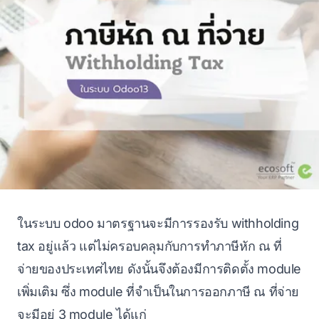
ในระบบ odoo มาตรฐานจะมีการรองรับ withholding
tax อยู่แล้ว แต่ไม่ครอบคลุมกับการทำภาษีหัก ณ ที่
จ่ายของประเทศไทย ดังนั้นจึงต้องมีการติดตั้ง module
เพิ่มเติม ซึ่ง module ที่จำเป็นในการออกภาษี ณ ที่จ่าย
จะมีอยู่ 3 module ได้แก่