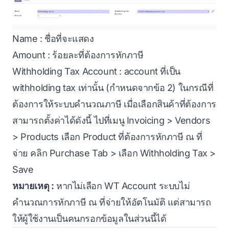
Name : ชื่อที่จะแสดง
Amount : ร้อยละที่ต้องการหักภาษี
Withholding Tax Account : account ที่เป็น
withholding tax เท่านั้น (กำหนดจากข้อ 2) ในกรณีที่
ต้องการให้ระบบคำนวณภาษี เมื่อเลือกสินค้าที่ต้องการ
สามารถตั้งค่าได้ดังนี้ ไปที่เมนู Invoicing > Vendors
> Products เลือก Product ที่ต้องการหักภาษี ณ ที่
จ่าย คลิก Purchase Tab > เลือก Withholding Tax >
Save
หมายเหตุ :
หากไม่เลือก WT Account ระบบไม่
คำนวณการหักภาษี ณ ที่จ่ายให้อัตโนมัติ แต่สามารถ
ให้ผู้ใช้งานเป็นคนกรอกข้อมูลในส่วนนี้ได้