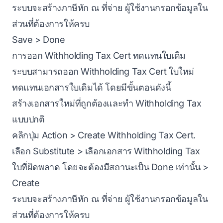
ระบบจะสร้างภาษีหัก ณ ที่จ่าย ผู้ใช้งานกรอกข้อมูลใน
ส่วนที่ต้องการให้ครบ
Save > Done
การออก Withholding Tax Cert ทดแทนใบเดิม
ระบบสามารถออก Withholding Tax Cert ใบใหม่
ทดแทนเอกสารใบเดิมได้ โดยมีขั้นตอนดังนี้
สร้างเอกสารใหม่ที่ถูกต้องและทำ Withholding Tax
แบบปกติ
คลิกปุ่ม Action > Create Withholding Tax Cert.
เลือก Substitute > เลือกเอกสาร Withholding Tax
ใบที่ผิดพลาด โดยจะต้องมีสถานะเป็น Done เท่านั้น >
Create
ระบบจะสร้างภาษีหัก ณ ที่จ่าย ผู้ใช้งานกรอกข้อมูลใน
ส่วนที่ต้องการให้ครบ