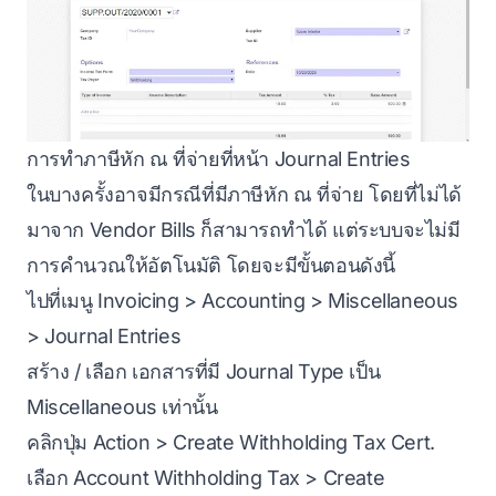
การทำภาษีหัก ณ ที่จ่ายที่หน้า Journal Entries
ในบางครั้งอาจมีกรณีที่มีภาษีหัก ณ ที่จ่าย โดยที่ไม่ได้
มาจาก Vendor Bills ก็สามารถทำได้ แต่ระบบจะไม่มี
การคำนวณให้อัตโนมัติ โดยจะมีขั้นตอนดังนี้
ไปที่เมนู Invoicing > Accounting > Miscellaneous
> Journal Entries
สร้าง / เลือก เอกสารที่มี Journal Type เป็น
Miscellaneous เท่านั้น
คลิกปุ่ม Action > Create Withholding Tax Cert.
เลือก Account Withholding Tax > Create