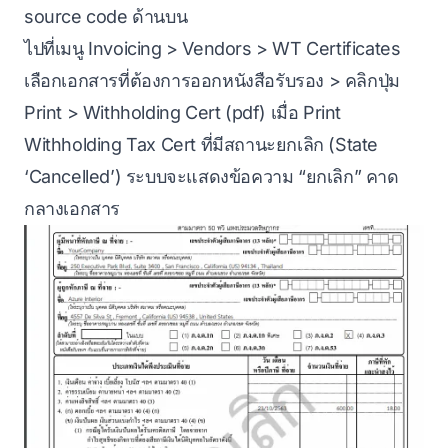
source code ด้านบน
ไปที่เมนู Invoicing > Vendors > WT Certificates
เลือกเอกสารที่ต้องการออกหนังสือรับรอง > คลิกปุ่ม
Print > Withholding Cert (pdf) เมื่อ Print
Withholding Tax Cert ที่มีสถานะยกเลิก (State
‘Cancelled’) ระบบจะแสดงข้อความ “ยกเลิก” คาด
กลางเอกสาร