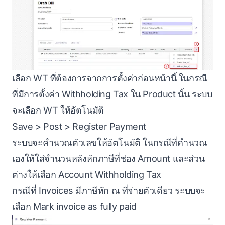
เลือก WT ที่ต้องการจากการตั้งค่าก่อนหน้านี้ ในกรณี
ที่มีการตั้งค่า Withholding Tax ใน Product นั้น ระบบ
จะเลือก WT ให้อัตโนมัติ
Save > Post > Register Payment
ระบบจะคำนวณตัวเลขให้อัตโนมัติ ในกรณีที่คำนวณ
เองให้ใส่จำนวนหลังหักภาษีที่ช่อง Amount และส่วน
ต่างให้เลือก Account Withholding Tax
กรณีที่ Invoices มีภาษีหัก ณ ที่จ่ายตัวเดียว ระบบจะ
เลือก Mark invoice as fully paid